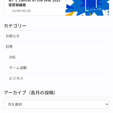
受賞候補者
2025年1月21日
カテゴリー
お知らせ
日常
SNS
チーム活動
ビジネス
アーカイブ（各月の投稿）
ア
ー
カ