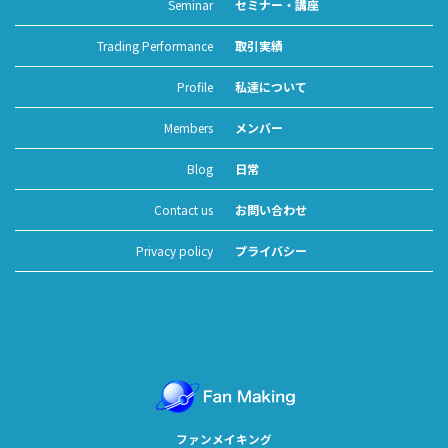
Seminar
セミナー・講座
Trading Performance
取引実績
Profile
私達について
Members
メンバー
Blog
日常
Contact us
お問い合わせ
Privacy policy
プライバシー
ファンメイキング